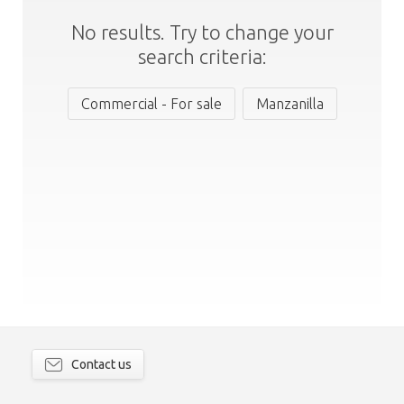
No results. Try to change your
search criteria:
Commercial - For sale
Manzanilla
Contact us