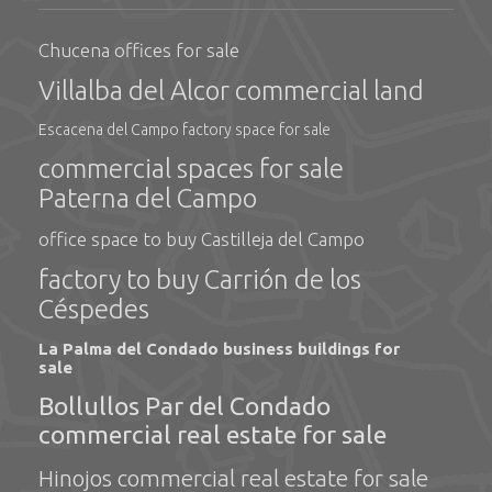
Chucena offices for sale
Villalba del Alcor commercial land
Escacena del Campo factory space for sale
commercial spaces for sale
Paterna del Campo
office space to buy Castilleja del Campo
factory to buy Carrión de los
Céspedes
La Palma del Condado business buildings for
sale
Bollullos Par del Condado
commercial real estate for sale
Hinojos commercial real estate for sale